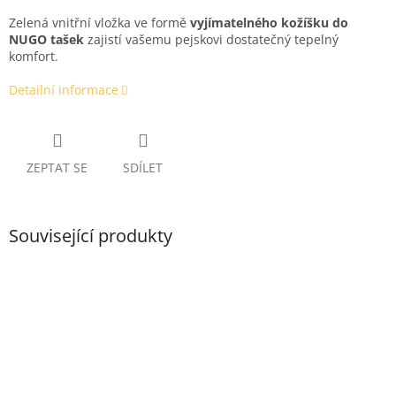
Zelená vnitřní vložka ve formě
vyjímatelného kožíšku do
NUGO tašek
zajistí vašemu pejskovi dostatečný tepelný
komfort.
Detailní informace
ZEPTAT SE
SDÍLET
Související produkty